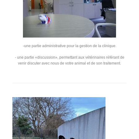
-une partie administrative pour la gestion de la clinique.
- une partie «discussion», permettant aux vétérinaires référant de
venir discuter avec nous de votre animal et de son traitement.