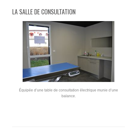
LA SALLE DE CONSULTATION
Équipée d’une table de consultation électrique munie d’une
balance.