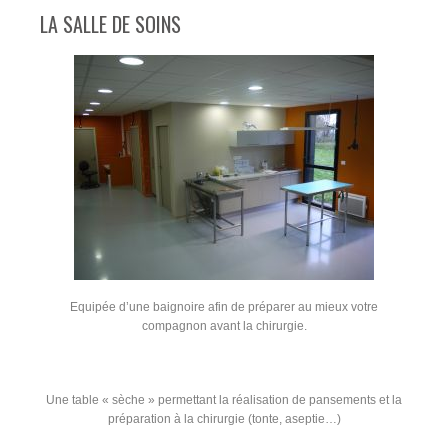
LA SALLE DE SOINS
Equipée d’une baignoire afin de préparer au mieux votre
compagnon avant la chirurgie.
Une table « sèche » permettant la réalisation de pansements et la
préparation à la chirurgie (tonte, aseptie…)