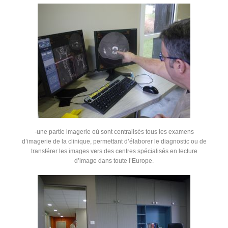
-une partie imagerie où sont centralisés tous les examens
d’imagerie de la clinique, permettant d’élaborer le diagnostic ou de
transférer les images vers des centres spécialisés en lecture
d’image dans toute l’Europe.