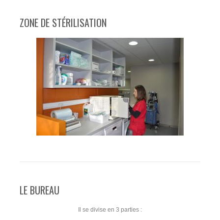
ZONE DE STÉRILISATION
LE BUREAU
Il se divise en 3 parties :