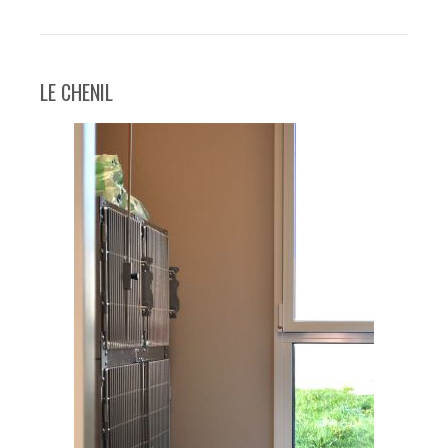
LE CHENIL