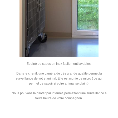
Équipé de cages en inox facilement lavables.
Dans le chenil, une caméra de très grande qualité permet la
surveillance de votre animal. Elle est munie de micro ( ce qui
permet de savoir si votre animal se plaint).
Nous pouvons la piloter par internet, permettant une surveillance à
toute heure de votre compagnon.