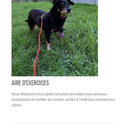
AIRE D'EXERCICES
Nous disposons d'un jardin sécurisé permettant aux animaux
hospitalisés de profiter de courtes sorties à l'extérieur pendant leur
séjour.