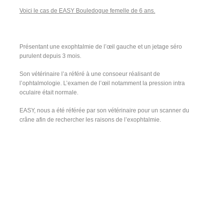
Voici le cas de EASY Bouledogue femelle de 6 ans.
Présentant une exophtalmie de l’œil gauche et un jetage séro
purulent depuis 3 mois.
Son vétérinaire l’a référé à une consoeur réalisant de
l’ophtalmologie. L’examen de l’œil notamment la pression intra
oculaire était normale.
EASY, nous a été référée par son vétérinaire pour un scanner du
crâne afin de rechercher les raisons de l’exophtalmie.