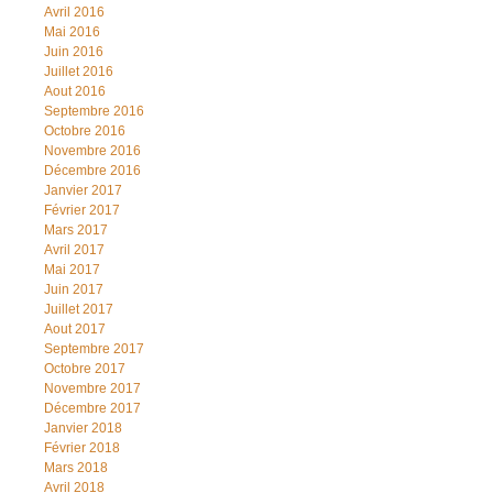
Avril 2016
Mai 2016
Juin 2016
Juillet 2016
Aout 2016
Septembre 2016
Octobre 2016
Novembre 2016
Décembre 2016
Janvier 2017
Février 2017
Mars 2017
Avril 2017
Mai 2017
Juin 2017
Juillet 2017
Aout 2017
Septembre 2017
Octobre 2017
Novembre 2017
Décembre 2017
Janvier 2018
Février 2018
Mars 2018
Avril 2018