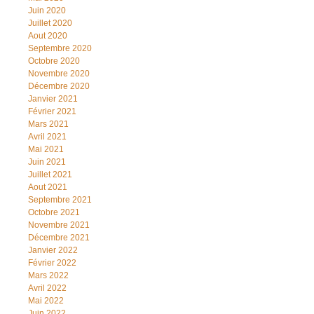
Juin 2020
Juillet 2020
Aout 2020
Septembre 2020
Octobre 2020
Novembre 2020
Décembre 2020
Janvier 2021
Février 2021
Mars 2021
Avril 2021
Mai 2021
Juin 2021
Juillet 2021
Aout 2021
Septembre 2021
Octobre 2021
Novembre 2021
Décembre 2021
Janvier 2022
Février 2022
Mars 2022
Avril 2022
Mai 2022
Juin 2022