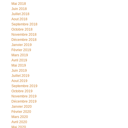
Mai 2018
Juin 2018
Juillet 2018
Aout 2018
Septembre 2018
Octobre 2018
Novembre 2018
Décembre 2018
Janvier 2019
Février 2019
Mars 2019
Avril 2019
Mai 2019
Juin 2019
Juillet 2019
Aout 2019
Septembre 2019
Octobre 2019
Novembre 2019
Décembre 2019
Janvier 2020
Février 2020
Mars 2020
Avril 2020
Mai 2020