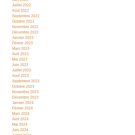
Juillet 2022
Aout 2022
Septembre 2022
Octobre 2022
Novembre 2022
Décembre 2022
Janvier 2023
Février 2023
Mars 2023
Avril 2023
Mai 2023
Juin 2023
Juillet 2023
Aout 2023
Septembre 2023
Octobre 2023
Novembre 2023
Décembre 2023
Janvier 2024
Février 2024
Mars 2024
Avril 2024
Mai 2024
Juin 2024