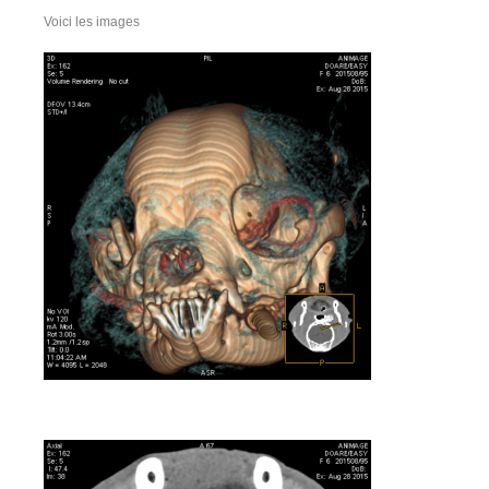
Voici les images