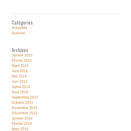
Catégories
Actualitée
Scanner
Archives
Janvier 2015
Février 2015
Mars 2015
Avril 2015
Mai 2015
Juin 2015
Juillet 2015
Aout 2015
Septembre 2015
Octobre 2015
Novembre 2015
Décembre 2015
Janvier 2016
Février 2016
Mars 2016