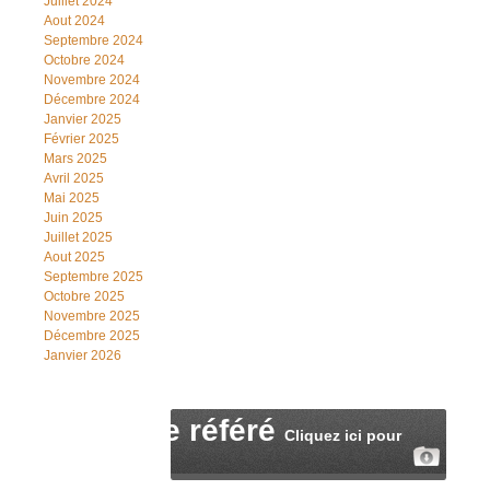
Juillet 2024
Aout 2024
Septembre 2024
Octobre 2024
Novembre 2024
Décembre 2024
Janvier 2025
Février 2025
Mars 2025
Avril 2025
Mai 2025
Juin 2025
Juillet 2025
Aout 2025
Septembre 2025
Octobre 2025
Novembre 2025
Décembre 2025
Janvier 2026
Fiche de référé
Cliquez ici pour
télécharger