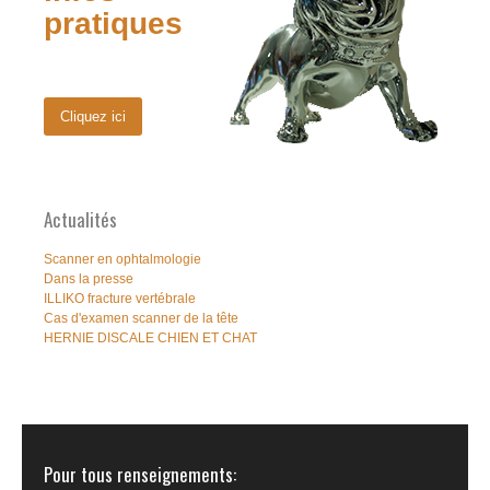
pratiques
Cliquez ici
Actualités
Scanner en ophtalmologie
Dans la presse
ILLIKO fracture vertébrale
Cas d'examen scanner de la tête
HERNIE DISCALE CHIEN ET CHAT
Pour tous renseignements