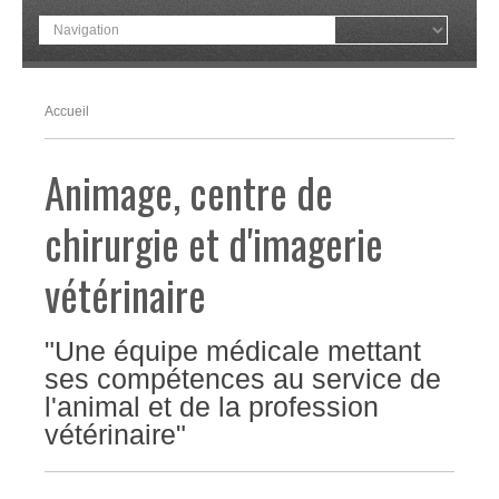
Accueil
Animage, centre de
chirurgie et d'imagerie
vétérinaire
"Une
équipe médicale mettant
ses compétences au service de
l'animal et de la profession
vétérinaire"