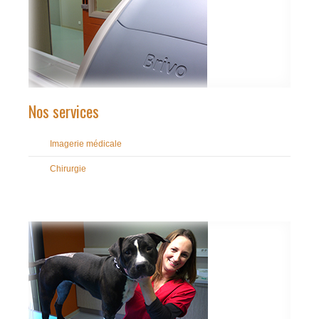
Nos services
Imagerie médicale
Chirurgie