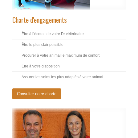
Charte d'engagements
Être à l’écoute de votre Dr vétérinaire
Être le plus clair possible
Procurer à votre animal le maximum de confort
Être à votre disposition
Assurer les soins les plus adaptés à votre animal
Consulter notre charte