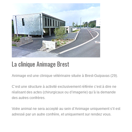
La clinique Animage Brest
Animage est une clinique vétérinaire située à Brest-Guipavas (29).
C’est une structure à activité exclusivement référée c’est à dire ne
réalisant des actes (chirurgicaux ou d’imagerie) qu’à la demande
des autres confrères.
Votre animal ne sera accepté au sein d’Animage uniquement s’il est
adressé par un autre confrère, et uniquement sur rendez vous.