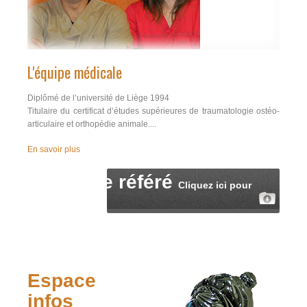
L'équipe médicale
Diplômé de l’université de Liège 1994
Titulaire du certificat d’études supérieures de traumatologie ostéo-
articulaire et orthopédie animale....
En savoir plus
Fiche de référé
Cliquez ici pour
télécharger
Espace
infos