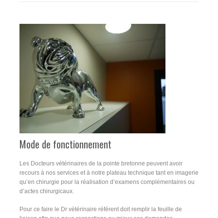
Mode de fonctionnement
Les Docteurs vétérinaires de la pointe bretonne peuvent avoir
recours à nos services et à notre plateau technique tant en imagerie
qu’en chirurgie pour la réalisation d’examens complémentaires ou
d’actes chirurgicaux.
Pour ce faire le Dr vétérinaire référent doit remplir la feuille de