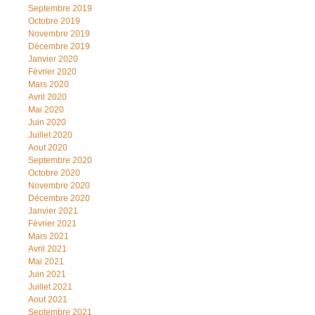
Septembre 2019
Octobre 2019
Novembre 2019
Décembre 2019
Janvier 2020
Février 2020
Mars 2020
Avril 2020
Mai 2020
Juin 2020
Juillet 2020
Aout 2020
Septembre 2020
Octobre 2020
Novembre 2020
Décembre 2020
Janvier 2021
Février 2021
Mars 2021
Avril 2021
Mai 2021
Juin 2021
Juillet 2021
Aout 2021
Septembre 2021