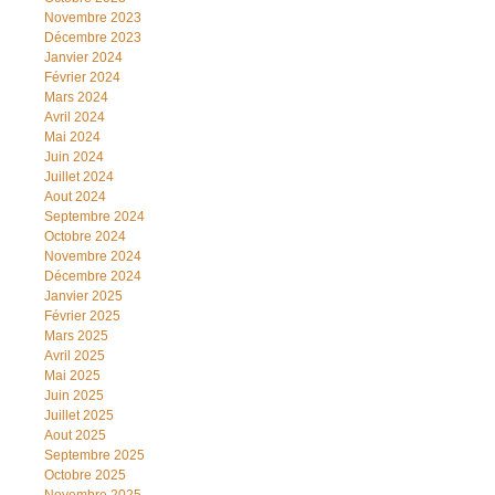
Novembre 2023
Décembre 2023
Janvier 2024
Février 2024
Mars 2024
Avril 2024
Mai 2024
Juin 2024
Juillet 2024
Aout 2024
Septembre 2024
Octobre 2024
Novembre 2024
Décembre 2024
Janvier 2025
Février 2025
Mars 2025
Avril 2025
Mai 2025
Juin 2025
Juillet 2025
Aout 2025
Septembre 2025
Octobre 2025