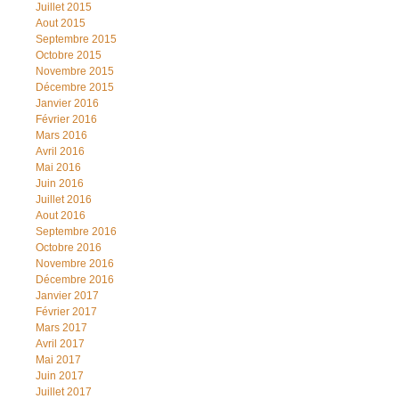
Juillet 2015
Aout 2015
Septembre 2015
Octobre 2015
Novembre 2015
Décembre 2015
Janvier 2016
Février 2016
Mars 2016
Avril 2016
Mai 2016
Juin 2016
Juillet 2016
Aout 2016
Septembre 2016
Octobre 2016
Novembre 2016
Décembre 2016
Janvier 2017
Février 2017
Mars 2017
Avril 2017
Mai 2017
Juin 2017
Juillet 2017