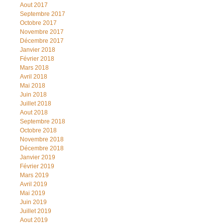
Aout 2017
Septembre 2017
Octobre 2017
Novembre 2017
Décembre 2017
Janvier 2018
Février 2018
Mars 2018
Avril 2018
Mai 2018
Juin 2018
Juillet 2018
Aout 2018
Septembre 2018
Octobre 2018
Novembre 2018
Décembre 2018
Janvier 2019
Février 2019
Mars 2019
Avril 2019
Mai 2019
Juin 2019
Juillet 2019
Aout 2019