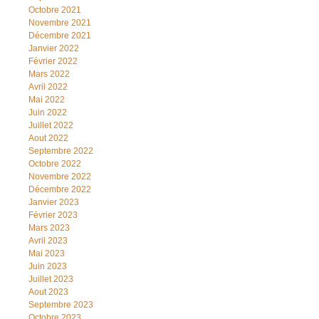
Octobre 2021
Novembre 2021
Décembre 2021
Janvier 2022
Février 2022
Mars 2022
Avril 2022
Mai 2022
Juin 2022
Juillet 2022
Aout 2022
Septembre 2022
Octobre 2022
Novembre 2022
Décembre 2022
Janvier 2023
Février 2023
Mars 2023
Avril 2023
Mai 2023
Juin 2023
Juillet 2023
Aout 2023
Septembre 2023
Octobre 2023