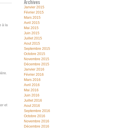
Archives
Janvier 2015
Février 2015
Mars 2015
Avril 2015
e à la
Mai 2015
Juin 2015
Juillet 2015
Aout 2015
Septembre 2015
Octobre 2015
Novembre 2015
Décembre 2015
Janvier 2016
ière.
Février 2016
Mars 2016
Avril 2016
Mai 2016
Juin 2016
Juillet 2016
er et
Aout 2016
Septembre 2016
Octobre 2016
Novembre 2016
Décembre 2016