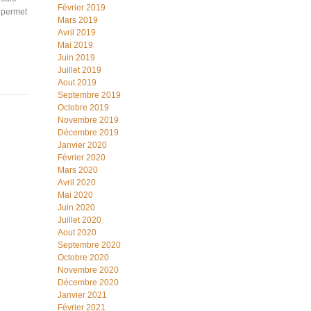
Février 2019
i permet
Mars 2019
Avril 2019
Mai 2019
Juin 2019
Juillet 2019
Aout 2019
Septembre 2019
Octobre 2019
Novembre 2019
Décembre 2019
Janvier 2020
Février 2020
Mars 2020
Avril 2020
Mai 2020
Juin 2020
Juillet 2020
Aout 2020
Septembre 2020
Octobre 2020
Novembre 2020
Décembre 2020
Janvier 2021
Février 2021