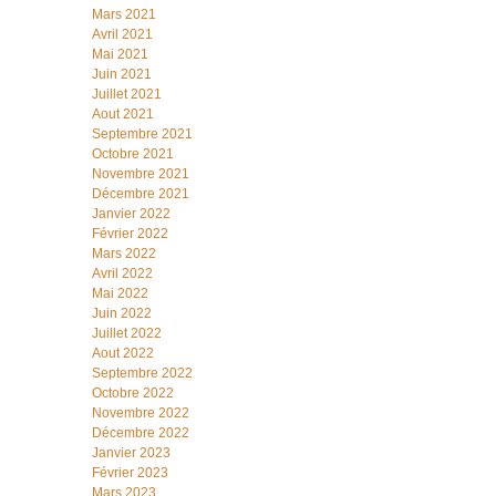
Mars 2021
Avril 2021
Mai 2021
Juin 2021
Juillet 2021
Aout 2021
Septembre 2021
Octobre 2021
Novembre 2021
Décembre 2021
Janvier 2022
Février 2022
Mars 2022
Avril 2022
Mai 2022
Juin 2022
Juillet 2022
Aout 2022
Septembre 2022
Octobre 2022
Novembre 2022
Décembre 2022
Janvier 2023
Février 2023
Mars 2023