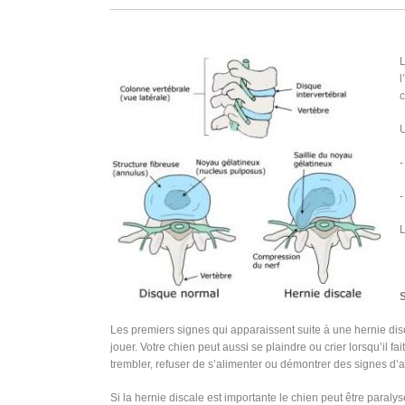
L
l
c
U
-
-
L
Les premiers signes qui apparaissent suite à une hernie dis
jouer. Votre chien peut aussi se plaindre ou crier lorsqu’il
trembler, refuser de s’alimenter ou démontrer des signes d’a
Si la hernie discale est importante le chien peut être paralys