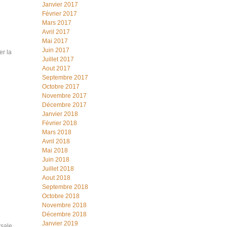
Janvier 2017
Février 2017
Mars 2017
Avril 2017
Mai 2017
Juin 2017
er la
Juillet 2017
Aout 2017
Septembre 2017
Octobre 2017
Novembre 2017
Décembre 2017
Janvier 2018
Février 2018
Mars 2018
Avril 2018
Mai 2018
Juin 2018
Juillet 2018
Aout 2018
Septembre 2018
Octobre 2018
Novembre 2018
Décembre 2018
Janvier 2019
rsale