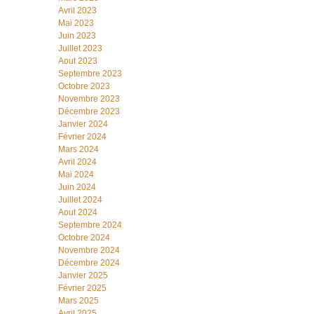
Avril 2023
Mai 2023
Juin 2023
Juillet 2023
Aout 2023
Septembre 2023
Octobre 2023
Novembre 2023
Décembre 2023
Janvier 2024
Février 2024
Mars 2024
Avril 2024
Mai 2024
Juin 2024
Juillet 2024
Aout 2024
Septembre 2024
Octobre 2024
Novembre 2024
Décembre 2024
Janvier 2025
Février 2025
Mars 2025
Avril 2025