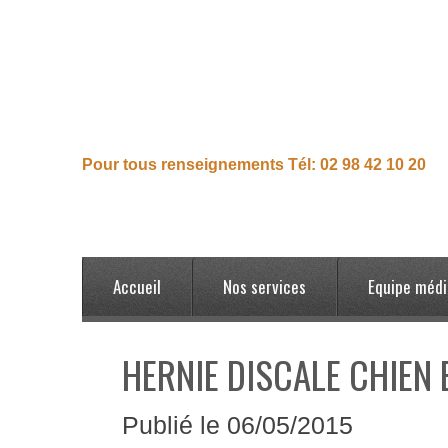
Pour tous renseignements Tél: 02 98 42 10 20
Accueil
Nos services
Equipe médi
HERNIE DISCALE CHIEN 
Publié
le 06/05/2015