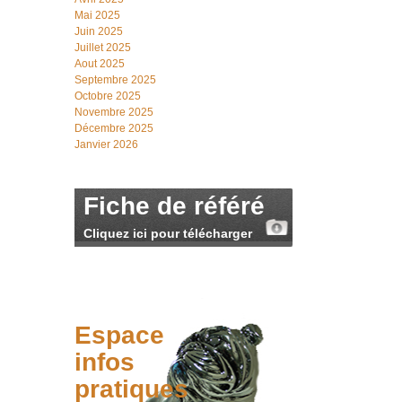
Mai 2025
Juin 2025
Juillet 2025
Aout 2025
Septembre 2025
Octobre 2025
Novembre 2025
Décembre 2025
Janvier 2026
Fiche de référé
Cliquez ici pour télécharger
Espace
infos
pratiques