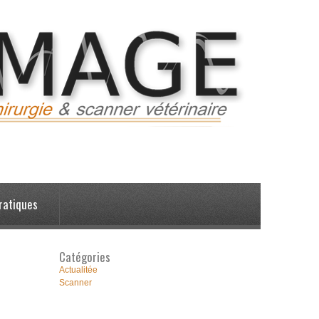
ratiques
Catégories
Actualitée
Scanner